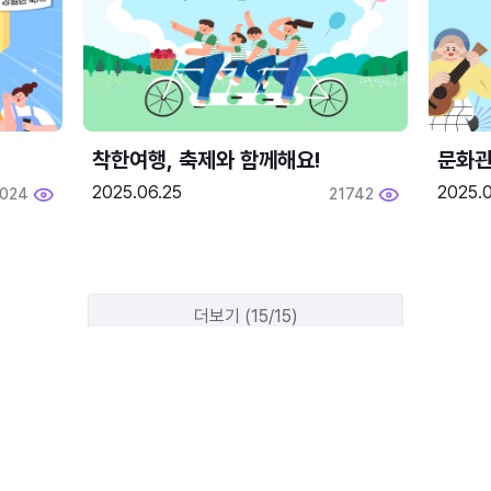
착한여행, 축제와 함께해요!
문화관
2025.06.25
2025.
2024
21742
더보기 (15/15)