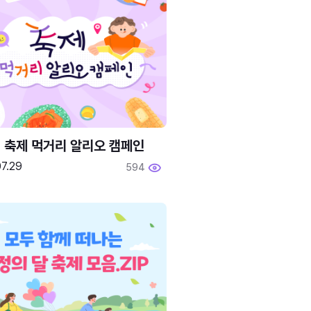
6 축제 먹거리 알리오 캠페인
7.29
594