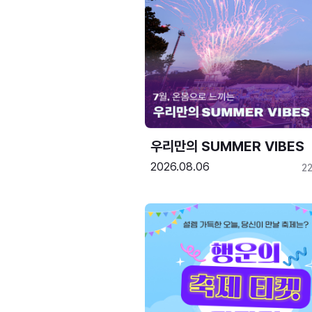
우리만의 SUMMER VIBES
2026.08.06
2