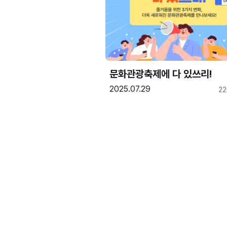
문화관광축제에 다 있쓰리!
2025.07.29
2