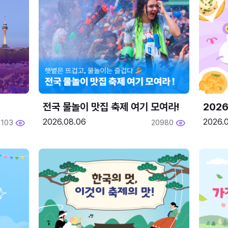
전국 물놀이 맛집 축제 여기 모여라!
202
2026.08.06
2026.0
2103
20980