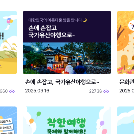
손에 손잡고, 국가유산야행으로~
문화관
2025.09.16
2025.0
660
22738