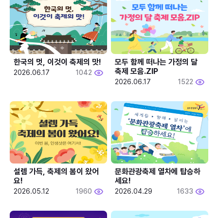
한국의 멋, 이것이 축제의 맛!
모두 함께 떠나는 가정의 달 
축제 모음.ZIP
2026.06.17
1042
2026.06.17
1522
설렘 가득, 축제의 봄이 왔어
문화관광축제 열차에 탑승하
요!
세요!
2026.05.12
1960
2026.04.29
1633