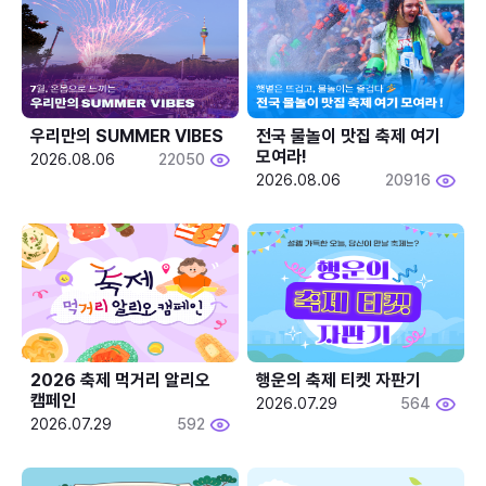
우리만의 SUMMER VIBES
전국 물놀이 맛집 축제 여기 
모여라!
2026.08.06
22050
2026.08.06
20916
2026 축제 먹거리 알리오 
행운의 축제 티켓 자판기
캠페인
2026.07.29
564
2026.07.29
592