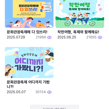
문화관광축제에 다 있쓰리!
착한여행, 축제와 함께해요!
2025.07.29
21969
2025.06.25
21695
문화관광축제 어디까지 가봤
니?!
2025.05.07
30154