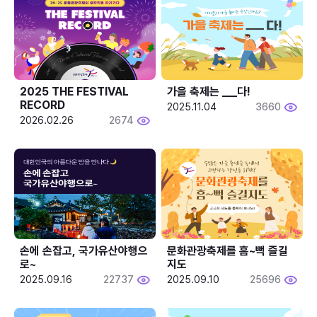
2025 THE FESTIVAL 
가을 축제는 ___다! 
RECORD
2025.11.04
3660
2026.02.26
2674
손에 손잡고, 국가유산야행으
문화관광축제를 흠~뻑 즐길
로~
지도
2025.09.16
22737
2025.09.10
25696