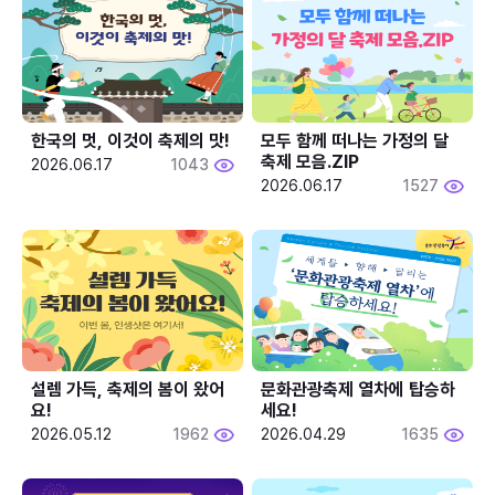
한국의 멋, 이것이 축제의 맛!
모두 함께 떠나는 가정의 달 
축제 모음.ZIP
2026.06.17
1043
2026.06.17
1527
설렘 가득, 축제의 봄이 왔어
문화관광축제 열차에 탑승하
요!
세요!
2026.05.12
1962
2026.04.29
1635