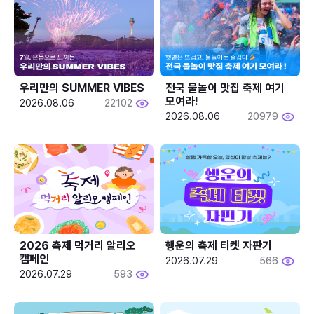
우리만의 SUMMER VIBES
전국 물놀이 맛집 축제 여기 
모여라!
2026.08.06
22102
2026.08.06
20979
2026 축제 먹거리 알리오 
행운의 축제 티켓 자판기
캠페인
2026.07.29
566
2026.07.29
593