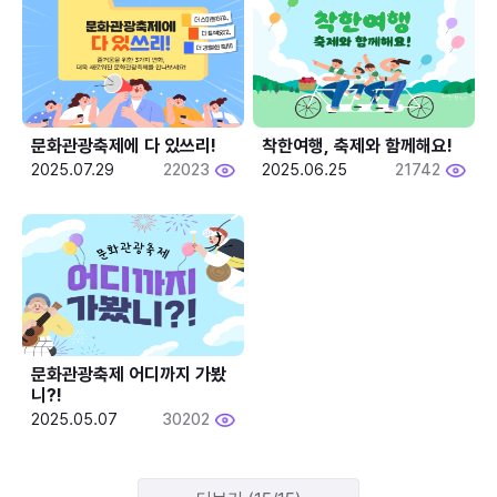
문화관광축제에 다 있쓰리!
착한여행, 축제와 함께해요!
2025.07.29
22023
2025.06.25
21742
문화관광축제 어디까지 가봤
니?!
2025.05.07
30202