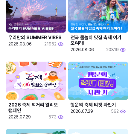
우리만의 SUMMER VIBES
전국 물놀이 맛집 축제 여기 
모여라!
2026.08.06
21952
2026.08.06
20819
2026 축제 먹거리 알리오 
행운의 축제 티켓 자판기
캠페인
2026.07.29
562
2026.07.29
573