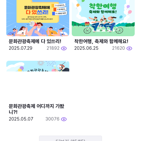
문화관광축제에 다 있쓰리!
착한여행, 축제와 함께해요!
2025.07.29
21892
2025.06.25
21620
문화관광축제 어디까지 가봤
니?!
2025.05.07
30076