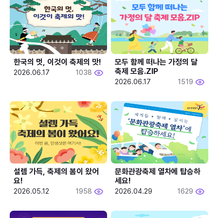
한국의 멋, 이것이 축제의 맛!
모두 함께 떠나는 가정의 달 
축제 모음.ZIP
2026.06.17
1038
2026.06.17
1519
설렘 가득, 축제의 봄이 왔어
문화관광축제 열차에 탑승하
요!
세요!
2026.05.12
1958
2026.04.29
1629