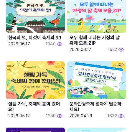
한국의 멋, 이것이 축제의 맛!
모두 함께 떠나는 가정의 달 
축제 모음.ZIP
2026.06.17
1040
2026.06.17
1522
설렘 가득, 축제의 봄이 왔어
문화관광축제 열차에 탑승하
요!
세요!
2026.05.12
1959
2026.04.29
1632