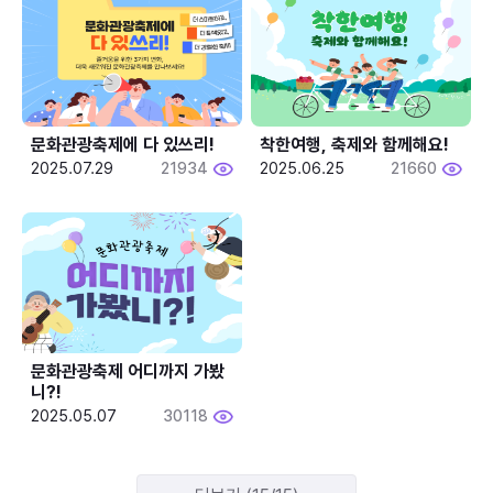
문화관광축제에 다 있쓰리!
착한여행, 축제와 함께해요!
2025.07.29
21934
2025.06.25
21660
문화관광축제 어디까지 가봤
니?!
2025.05.07
30118