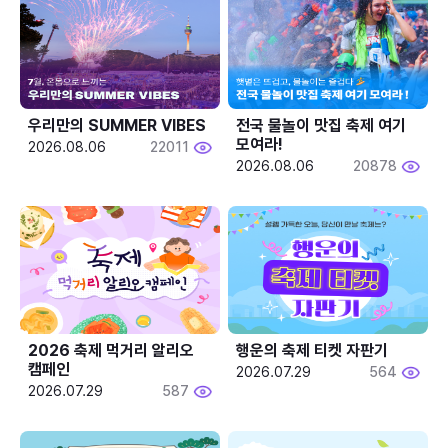
우리만의 SUMMER VIBES
전국 물놀이 맛집 축제 여기 
모여라!
2026.08.06
22011
2026.08.06
20878
2026 축제 먹거리 알리오 
행운의 축제 티켓 자판기
캠페인
2026.07.29
564
2026.07.29
587