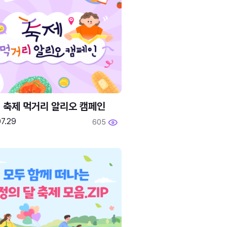
6 축제 먹거리 알리오 캠페인
7.29
605