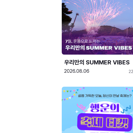
우리만의 SUMMER VIBES
2026.08.06
2