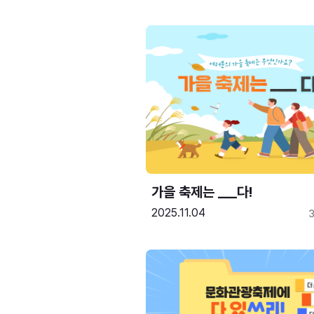
가을 축제는 ___다! 
2025.11.04