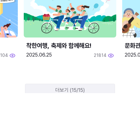
착한여행, 축제와 함께해요!
문화관
2025.06.25
2025.
2104
21814
더보기 (15/15)