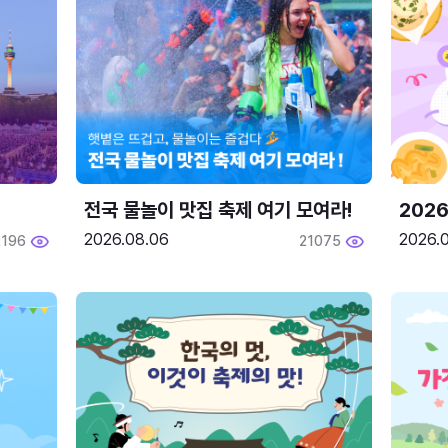
전국 물놀이 맛집 축제 여기 모여라!
202
2026.08.06
2026.0
2196
21075