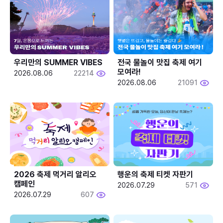
우리만의 SUMMER VIBES
전국 물놀이 맛집 축제 여기 
모여라!
2026.08.06
22214
2026.08.06
21091
2026 축제 먹거리 알리오 
행운의 축제 티켓 자판기
캠페인
2026.07.29
571
2026.07.29
607