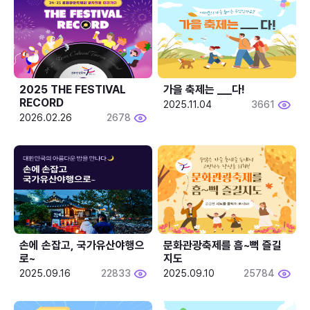
2025 THE FESTIVAL 
가을 축제는 ___다! 
RECORD
2025.11.04
3661
2026.02.26
2678
손에 손잡고, 국가유산야행으
문화관광축제를 흠~뻑 즐길
로~
지도
2025.09.16
22833
2025.09.10
25784