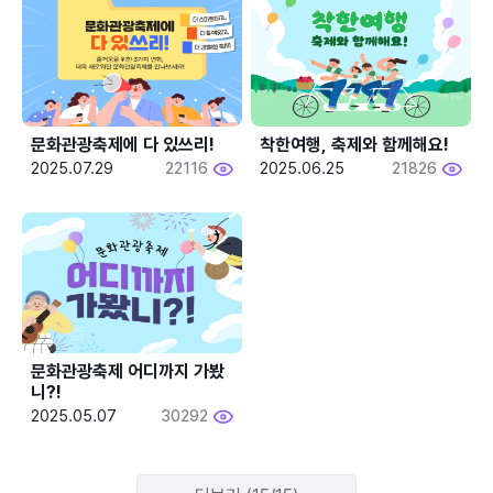
문화관광축제에 다 있쓰리!
착한여행, 축제와 함께해요!
2025.07.29
22116
2025.06.25
21826
문화관광축제 어디까지 가봤
니?!
2025.05.07
30292