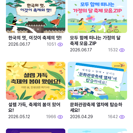
한국의 멋, 이것이 축제의 맛!
모두 함께 떠나는 가정의 달 
축제 모음.ZIP
2026.06.17
1051
2026.06.17
1532
설렘 가득, 축제의 봄이 왔어
문화관광축제 열차에 탑승하
요!
세요!
2026.05.12
1966
2026.04.29
1642