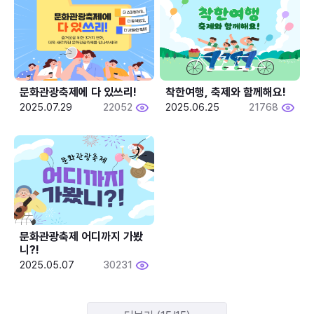
문화관광축제에 다 있쓰리!
착한여행, 축제와 함께해요!
2025.07.29
22052
2025.06.25
21768
문화관광축제 어디까지 가봤
니?!
2025.05.07
30231