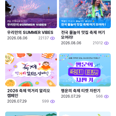
우리만의 SUMMER VIBES
전국 물놀이 맛집 축제 여기 
모여라!
2026.08.06
22137
2026.08.06
21012
2026 축제 먹거리 알리오 
행운의 축제 티켓 자판기
캠페인
2026.07.29
566
2026.07.29
599