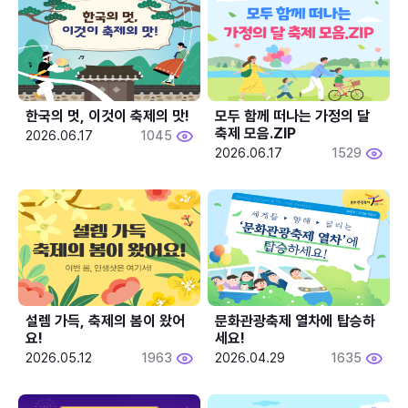
한국의 멋, 이것이 축제의 맛!
모두 함께 떠나는 가정의 달 
축제 모음.ZIP
2026.06.17
1045
2026.06.17
1529
설렘 가득, 축제의 봄이 왔어
문화관광축제 열차에 탑승하
요!
세요!
2026.05.12
1963
2026.04.29
1635