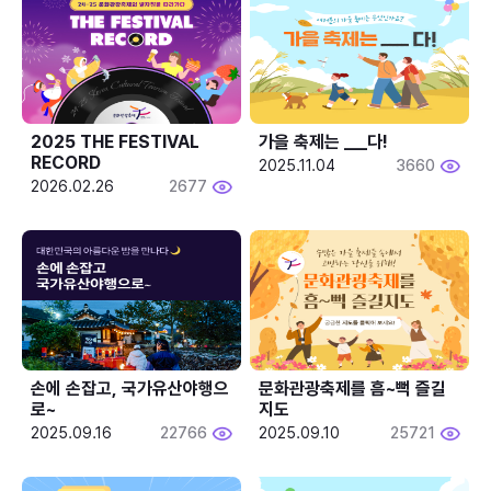
2025 THE FESTIVAL 
가을 축제는 ___다! 
RECORD
2025.11.04
3660
2026.02.26
2677
손에 손잡고, 국가유산야행으
문화관광축제를 흠~뻑 즐길
로~
지도
2025.09.16
22766
2025.09.10
25721