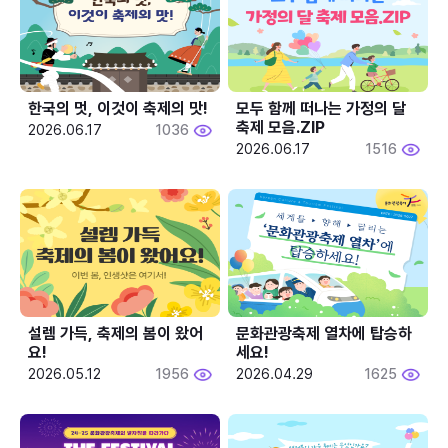
한국의 멋, 이것이 축제의 맛!
모두 함께 떠나는 가정의 달 
축제 모음.ZIP
2026.06.17
1036
2026.06.17
1516
설렘 가득, 축제의 봄이 왔어
문화관광축제 열차에 탑승하
요!
세요!
2026.05.12
1956
2026.04.29
1625