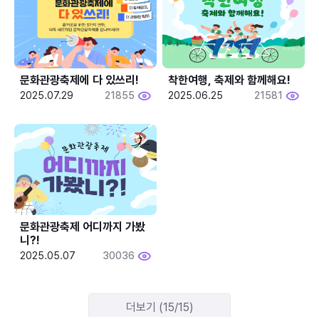
문화관광축제에 다 있쓰리!
착한여행, 축제와 함께해요!
2025.07.29
21855
2025.06.25
21581
문화관광축제 어디까지 가봤
니?!
2025.05.07
30036
더보기 (15/15)