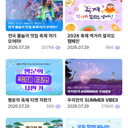
전국 물놀이 맛집 축제 여기 
2026 축제 먹거리 알리오 
모여라!
캠페인
2026.07.29
20766
2026.07.29
564
행운의 축제 티켓 자판기
우리만의 SUMMER VIBES
2026.07.29
560
2026.07.29
21900