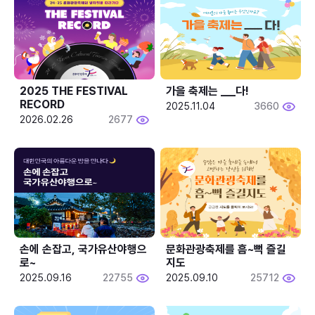
2025 THE FESTIVAL 
가을 축제는 ___다! 
RECORD
2025.11.04
3660
2026.02.26
2677
손에 손잡고, 국가유산야행으
문화관광축제를 흠~뻑 즐길
로~
지도
2025.09.16
22755
2025.09.10
25712