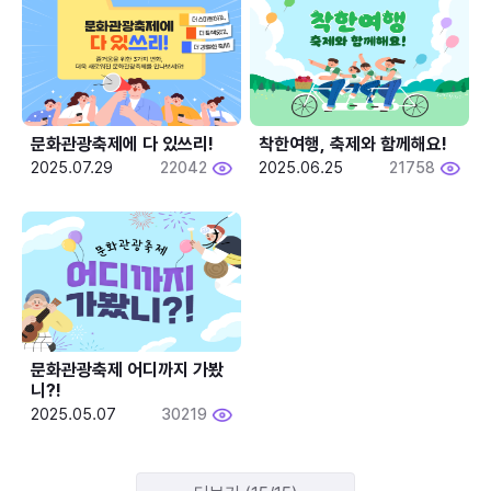
문화관광축제에 다 있쓰리!
착한여행, 축제와 함께해요!
2025.07.29
22042
2025.06.25
21758
문화관광축제 어디까지 가봤
니?!
2025.05.07
30219