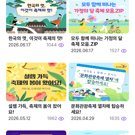
한국의 멋, 이것이 축제의 맛!
모두 함께 떠나는 가정의 달 
축제 모음.ZIP
2026.06.17
1044
2026.06.17
1527
설렘 가득, 축제의 봄이 왔어
문화관광축제 열차에 탑승하
요!
세요!
2026.05.12
1962
2026.04.29
1635