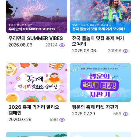
우리만의 SUMMER VIBES
전국 물놀이 맛집 축제 여기 
모여라!
2026.08.06
22124
2026.08.06
20998
2026 축제 먹거리 알리오 
행운의 축제 티켓 자판기
캠페인
2026.07.29
566
2026.07.29
596