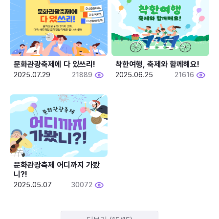
문화관광축제에 다 있쓰리!
착한여행, 축제와 함께해요!
2025.07.29
21889
2025.06.25
21616
문화관광축제 어디까지 가봤
니?!
2025.05.07
30072