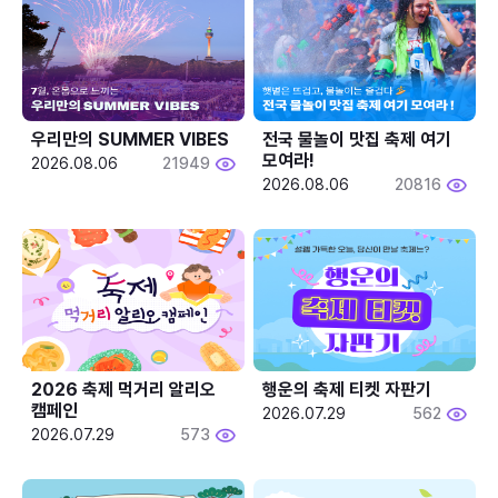
우리만의 SUMMER VIBES
전국 물놀이 맛집 축제 여기 
모여라!
2026.08.06
21949
2026.08.06
20816
2026 축제 먹거리 알리오 
행운의 축제 티켓 자판기
캠페인
2026.07.29
562
2026.07.29
573