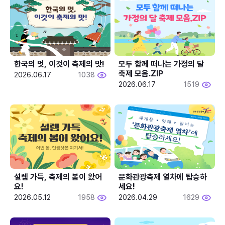
한국의 멋, 이것이 축제의 맛!
모두 함께 떠나는 가정의 달 
축제 모음.ZIP
2026.06.17
1038
2026.06.17
1519
설렘 가득, 축제의 봄이 왔어
문화관광축제 열차에 탑승하
요!
세요!
2026.05.12
1958
2026.04.29
1629