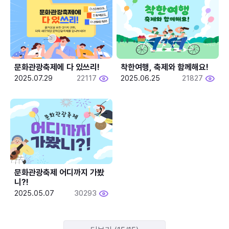
문화관광축제에 다 있쓰리!
착한여행, 축제와 함께해요!
2025.07.29
22117
2025.06.25
21827
문화관광축제 어디까지 가봤
니?!
2025.05.07
30293