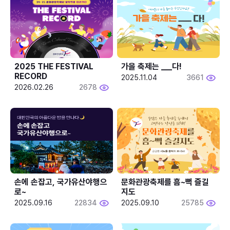
2025 THE FESTIVAL 
가을 축제는 ___다! 
RECORD
2025.11.04
3661
2026.02.26
2678
손에 손잡고, 국가유산야행으
문화관광축제를 흠~뻑 즐길
로~
지도
2025.09.16
22834
2025.09.10
25785