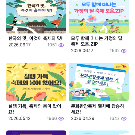
한국의 멋, 이것이 축제의 맛!
모두 함께 떠나는 가정의 달 
축제 모음.ZIP
2026.06.17
1051
2026.06.17
1532
설렘 가득, 축제의 봄이 왔어
문화관광축제 열차에 탑승하
요!
세요!
2026.05.12
1966
2026.04.29
1642