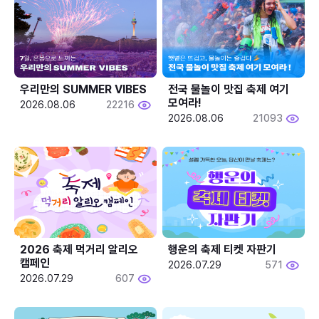
우리만의 SUMMER VIBES
전국 물놀이 맛집 축제 여기 
모여라!
2026.08.06
22216
2026.08.06
21093
2026 축제 먹거리 알리오 
행운의 축제 티켓 자판기
캠페인
2026.07.29
571
2026.07.29
607