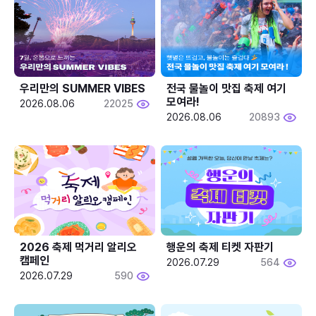
우리만의 SUMMER VIBES
전국 물놀이 맛집 축제 여기 
모여라!
2026.08.06
22025
2026.08.06
20893
2026 축제 먹거리 알리오 
행운의 축제 티켓 자판기
캠페인
2026.07.29
564
2026.07.29
590