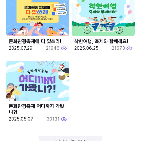
문화관광축제에 다 있쓰리!
착한여행, 축제와 함께해요!
2025.07.29
21946
2025.06.25
21673
문화관광축제 어디까지 가봤
니?!
2025.05.07
30131