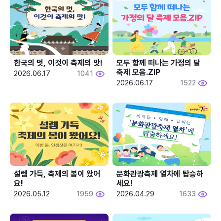
한국의 멋, 이것이 축제의 맛!
모두 함께 떠나는 가정의 달 
축제 모음.ZIP
2026.06.17
1041
2026.06.17
1522
설렘 가득, 축제의 봄이 왔어
문화관광축제 열차에 탑승하
요!
세요!
2026.05.12
1959
2026.04.29
1633