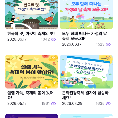
한국의 멋, 이것이 축제의 맛!
모두 함께 떠나는 가정의 달 
축제 모음.ZIP
2026.06.17
1042
2026.06.17
1523
설렘 가득, 축제의 봄이 왔어
문화관광축제 열차에 탑승하
요!
세요!
2026.05.12
1961
2026.04.29
1635