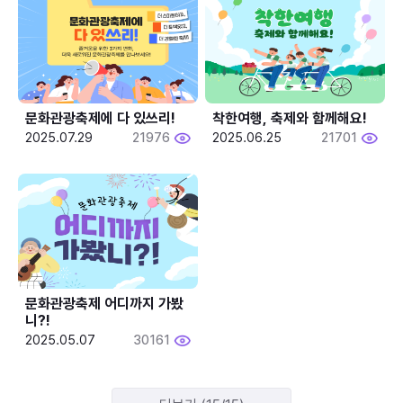
문화관광축제에 다 있쓰리!
착한여행, 축제와 함께해요!
2025.07.29
21976
2025.06.25
21701
문화관광축제 어디까지 가봤
니?!
2025.05.07
30161