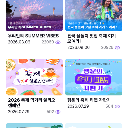
우리만의 SUMMER VIBES
전국 물놀이 맛집 축제 여기 
모여라!
2026.08.06
22060
2026.08.06
20926
2026 축제 먹거리 알리오 
행운의 축제 티켓 자판기
캠페인
2026.07.29
564
2026.07.29
592