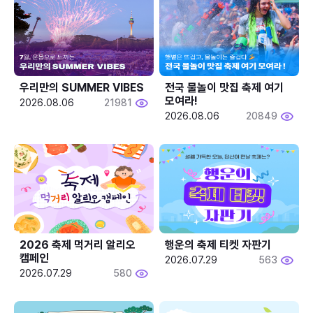
우리만의 SUMMER VIBES
전국 물놀이 맛집 축제 여기 
모여라!
2026.08.06
21981
2026.08.06
20849
2026 축제 먹거리 알리오 
행운의 축제 티켓 자판기
캠페인
2026.07.29
563
2026.07.29
580