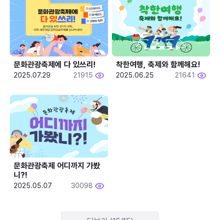
문화관광축제에 다 있쓰리!
착한여행, 축제와 함께해요!
2025.07.29
21915
2025.06.25
21641
문화관광축제 어디까지 가봤
니?!
2025.05.07
30098