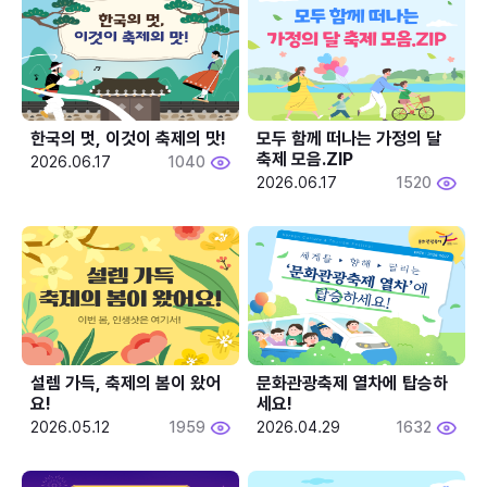
한국의 멋, 이것이 축제의 맛!
모두 함께 떠나는 가정의 달 
축제 모음.ZIP
2026.06.17
1040
2026.06.17
1520
설렘 가득, 축제의 봄이 왔어
문화관광축제 열차에 탑승하
요!
세요!
2026.05.12
1959
2026.04.29
1632