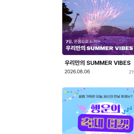
우리만의 SUMMER VIBES
2026.08.06
2