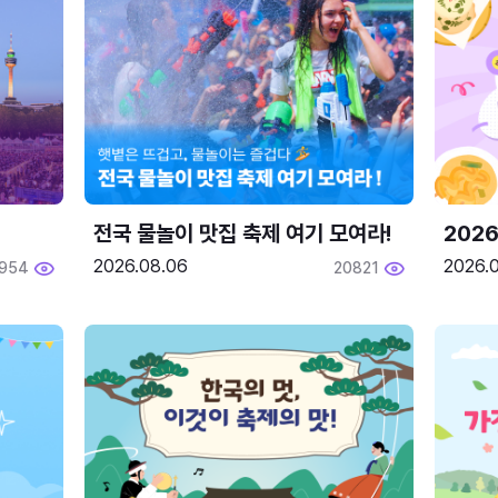
전국 물놀이 맛집 축제 여기 모여라!
202
2026.08.06
2026.0
1954
20821