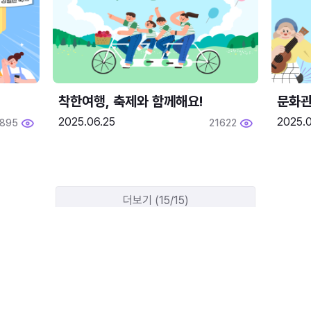
착한여행, 축제와 함께해요!
문화관
2025.06.25
2025.
1895
21622
더보기 (15/15)