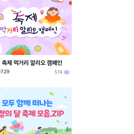
6 축제 먹거리 알리오 캠페인
7.29
574