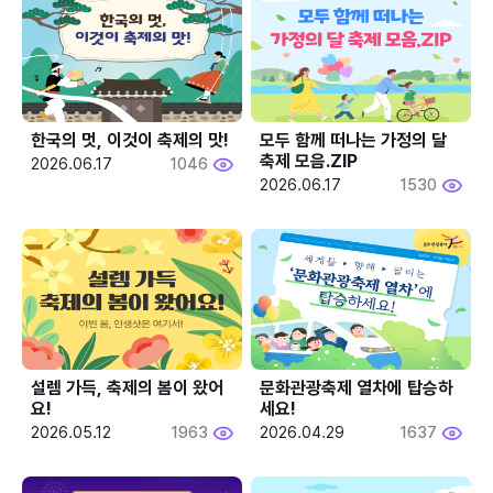
한국의 멋, 이것이 축제의 맛!
모두 함께 떠나는 가정의 달 
축제 모음.ZIP
2026.06.17
1046
2026.06.17
1530
설렘 가득, 축제의 봄이 왔어
문화관광축제 열차에 탑승하
요!
세요!
2026.05.12
1963
2026.04.29
1637