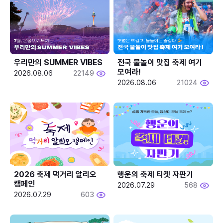
우리만의 SUMMER VIBES
전국 물놀이 맛집 축제 여기 
모여라!
2026.08.06
22149
2026.08.06
21024
2026 축제 먹거리 알리오 
행운의 축제 티켓 자판기
캠페인
2026.07.29
568
2026.07.29
603