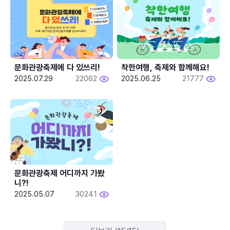
문화관광축제에 다 있쓰리!
착한여행, 축제와 함께해요!
2025.07.29
22062
2025.06.25
21777
문화관광축제 어디까지 가봤
니?!
2025.05.07
30241