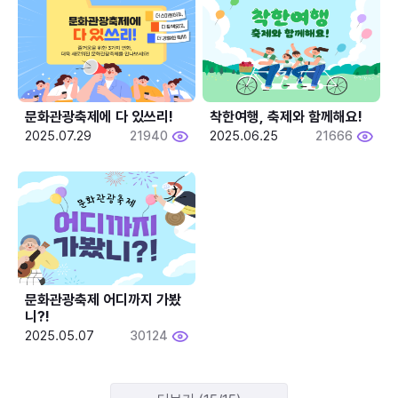
문화관광축제에 다 있쓰리!
착한여행, 축제와 함께해요!
2025.07.29
21940
2025.06.25
21666
문화관광축제 어디까지 가봤
니?!
2025.05.07
30124