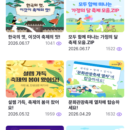
한국의 멋, 이것이 축제의 맛!
모두 함께 떠나는 가정의 달 
축제 모음.ZIP
2026.06.17
1041
2026.06.17
1522
설렘 가득, 축제의 봄이 왔어
문화관광축제 열차에 탑승하
요!
세요!
2026.05.12
1959
2026.04.29
1632