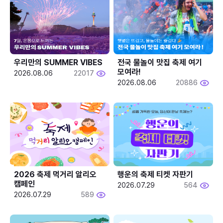
우리만의 SUMMER VIBES
전국 물놀이 맛집 축제 여기 
모여라!
2026.08.06
22017
2026.08.06
20886
2026 축제 먹거리 알리오 
행운의 축제 티켓 자판기
캠페인
2026.07.29
564
2026.07.29
589