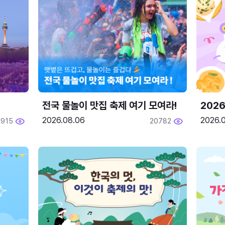
전국 물놀이 맛집 축제 여기 모여라!
202
2026.08.06
2026.0
1915
20782