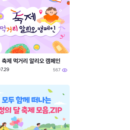
6 축제 먹거리 알리오 캠페인
7.29
567