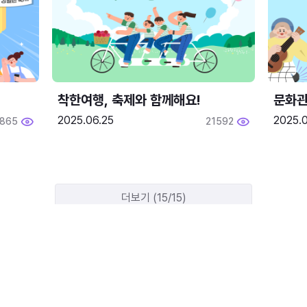
착한여행, 축제와 함께해요!
문화관
2025.06.25
2025.
1865
21592
더보기 (15/15)