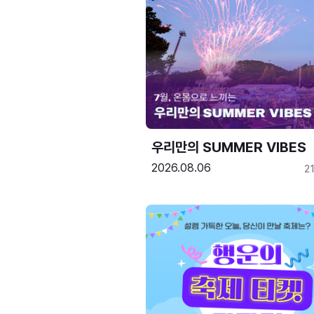
우리만의 SUMMER VIBES
2026.08.06
2