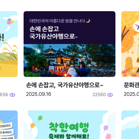
손에 손잡고, 국가유산야행으로~
문화관
2025.09.16
2025.0
658
22560