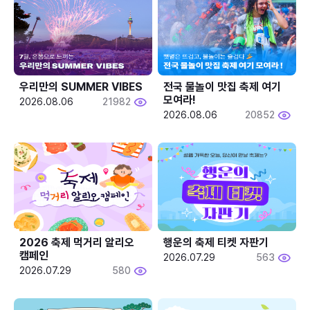
우리만의 SUMMER VIBES
전국 물놀이 맛집 축제 여기 
모여라!
2026.08.06
21982
2026.08.06
20852
2026 축제 먹거리 알리오 
행운의 축제 티켓 자판기
캠페인
2026.07.29
563
2026.07.29
580