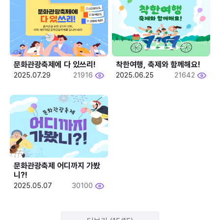
문화관광축제에 다 있쓰리!
착한여행, 축제와 함께해요!
2025.07.29
21916
2025.06.25
21642
문화관광축제 어디까지 가봤
니?!
2025.05.07
30100