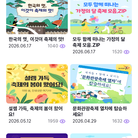
한국의 멋, 이것이 축제의 맛!
모두 함께 떠나는 가정의 달 
축제 모음.ZIP
2026.06.17
1040
2026.06.17
1520
설렘 가득, 축제의 봄이 왔어
문화관광축제 열차에 탑승하
요!
세요!
2026.05.12
1959
2026.04.29
1632