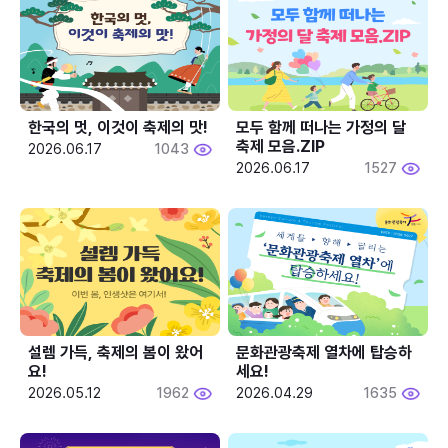
한국의 멋, 이것이 축제의 맛!
모두 함께 떠나는 가정의 달 
축제 모음.ZIP
2026.06.17
1043
2026.06.17
1527
설렘 가득, 축제의 봄이 왔어
문화관광축제 열차에 탑승하
요!
세요!
2026.05.12
1962
2026.04.29
1635