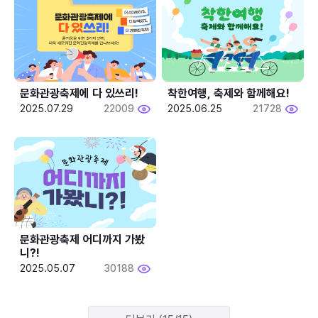
문화관광축제에 다 있쓰리!
착한여행, 축제와 함께해요!
2025.07.29
22009
2025.06.25
21728
문화관광축제 어디까지 가봤
니?!
2025.05.07
30188