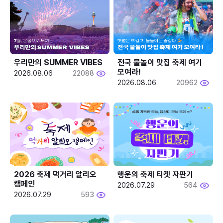
우리만의 SUMMER VIBES
전국 물놀이 맛집 축제 여기 
모여라!
2026.08.06
22088
2026.08.06
20962
2026 축제 먹거리 알리오 
행운의 축제 티켓 자판기
캠페인
2026.07.29
564
2026.07.29
593