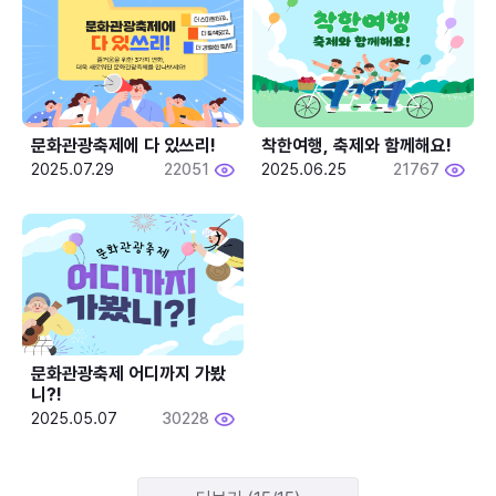
문화관광축제에 다 있쓰리!
착한여행, 축제와 함께해요!
2025.07.29
22051
2025.06.25
21767
문화관광축제 어디까지 가봤
니?!
2025.05.07
30228