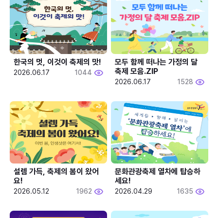
한국의 멋, 이것이 축제의 맛!
모두 함께 떠나는 가정의 달 
축제 모음.ZIP
2026.06.17
1044
2026.06.17
1528
설렘 가득, 축제의 봄이 왔어
문화관광축제 열차에 탑승하
요!
세요!
2026.05.12
1962
2026.04.29
1635