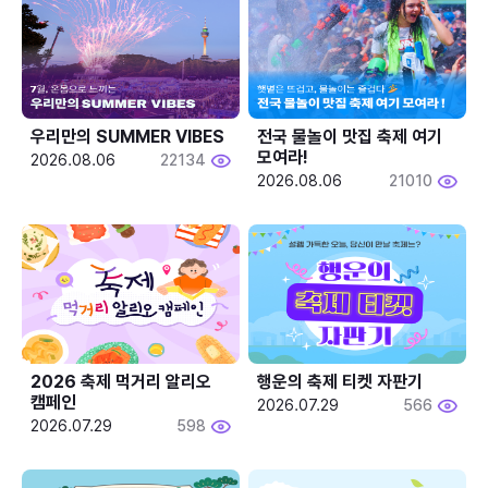
우리만의 SUMMER VIBES
전국 물놀이 맛집 축제 여기 
모여라!
2026.08.06
22134
2026.08.06
21010
2026 축제 먹거리 알리오 
행운의 축제 티켓 자판기
캠페인
2026.07.29
566
2026.07.29
598