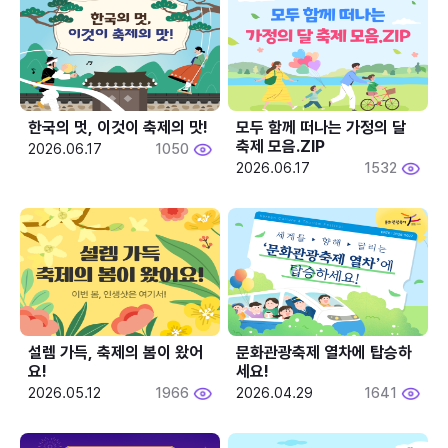
한국의 멋, 이것이 축제의 맛!
모두 함께 떠나는 가정의 달 
축제 모음.ZIP
2026.06.17
1050
2026.06.17
1532
설렘 가득, 축제의 봄이 왔어
문화관광축제 열차에 탑승하
요!
세요!
2026.05.12
1966
2026.04.29
1641