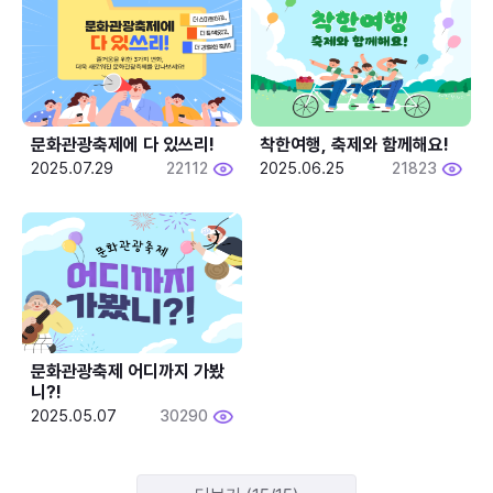
문화관광축제에 다 있쓰리!
착한여행, 축제와 함께해요!
2025.07.29
22112
2025.06.25
21823
문화관광축제 어디까지 가봤
니?!
2025.05.07
30290