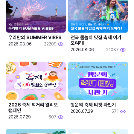
우리만의 SUMMER VIBES
전국 물놀이 맛집 축제 여기 
모여라!
2026.08.06
22209
2026.08.06
21087
2026 축제 먹거리 알리오 
행운의 축제 티켓 자판기
캠페인
2026.07.29
571
2026.07.29
607