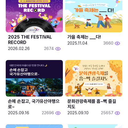
2025 THE FESTIVAL 
가을 축제는 ___다! 
RECORD
2025.11.04
3660
2026.02.26
2674
손에 손잡고, 국가유산야행으
문화관광축제를 흠~뻑 즐길
로~
지도
2025.09.16
22696
2025.09.10
25657