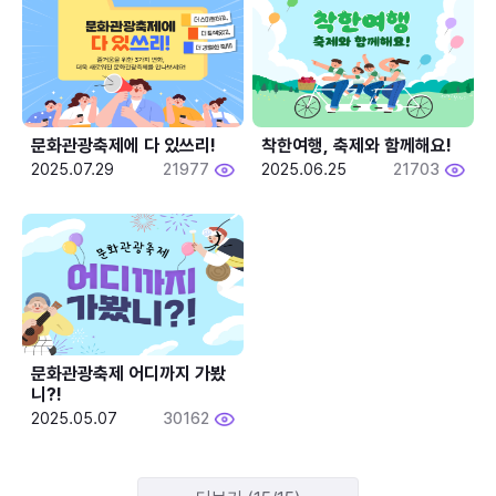
문화관광축제에 다 있쓰리!
착한여행, 축제와 함께해요!
2025.07.29
21977
2025.06.25
21703
문화관광축제 어디까지 가봤
니?!
2025.05.07
30162