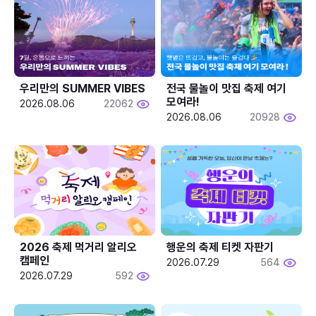
우리만의 SUMMER VIBES
전국 물놀이 맛집 축제 여기 
모여라!
2026.08.06
22062
2026.08.06
20928
2026 축제 먹거리 알리오 
행운의 축제 티켓 자판기
캠페인
2026.07.29
564
2026.07.29
592