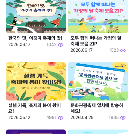
한국의 멋, 이것이 축제의 맛!
모두 함께 떠나는 가정의 달 
축제 모음.ZIP
2026.06.17
1042
2026.06.17
1523
설렘 가득, 축제의 봄이 왔어
문화관광축제 열차에 탑승하
요!
세요!
2026.05.12
1961
2026.04.29
1635