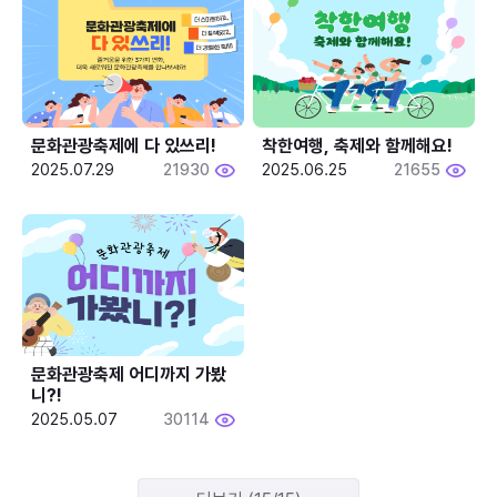
문화관광축제에 다 있쓰리!
착한여행, 축제와 함께해요!
2025.07.29
21930
2025.06.25
21655
문화관광축제 어디까지 가봤
니?!
2025.05.07
30114