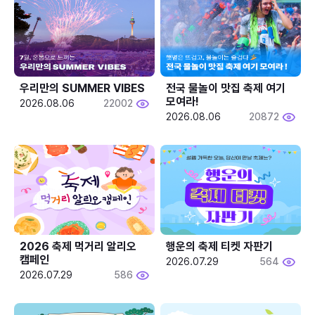
우리만의 SUMMER VIBES
전국 물놀이 맛집 축제 여기 
모여라!
2026.08.06
22002
2026.08.06
20872
2026 축제 먹거리 알리오 
행운의 축제 티켓 자판기
캠페인
2026.07.29
564
2026.07.29
586