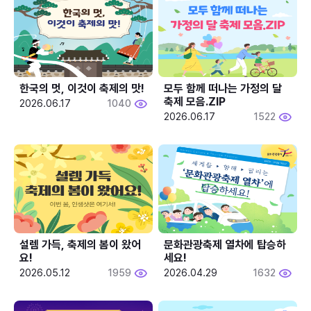
한국의 멋, 이것이 축제의 맛!
모두 함께 떠나는 가정의 달 
축제 모음.ZIP
2026.06.17
1040
2026.06.17
1522
설렘 가득, 축제의 봄이 왔어
문화관광축제 열차에 탑승하
요!
세요!
2026.05.12
1959
2026.04.29
1632