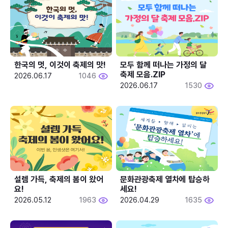
한국의 멋, 이것이 축제의 맛!
모두 함께 떠나는 가정의 달 
축제 모음.ZIP
2026.06.17
1046
2026.06.17
1530
설렘 가득, 축제의 봄이 왔어
문화관광축제 열차에 탑승하
요!
세요!
2026.05.12
1963
2026.04.29
1635