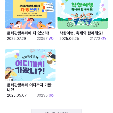
문화관광축제에 다 있쓰리!
착한여행, 축제와 함께해요!
2025.07.29
22057
2025.06.25
21772
문화관광축제 어디까지 가봤
니?!
2025.05.07
30235