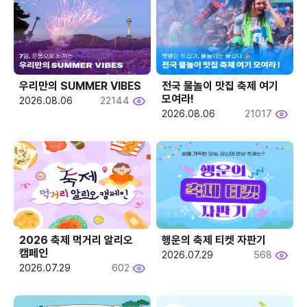
우리만의 SUMMER VIBES
전국 물놀이 맛집 축제 여기 
모여라!
2026.08.06
22144
2026.08.06
21017
2026 축제 먹거리 알리오 
행운의 축제 티켓 자판기
캠페인
2026.07.29
568
2026.07.29
602