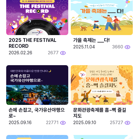
2025 THE FESTIVAL 
가을 축제는 ___다! 
RECORD
2025.11.04
3660
2026.02.26
2677
손에 손잡고, 국가유산야행으
문화관광축제를 흠~뻑 즐길
로~
지도
2025.09.16
22771
2025.09.10
25727