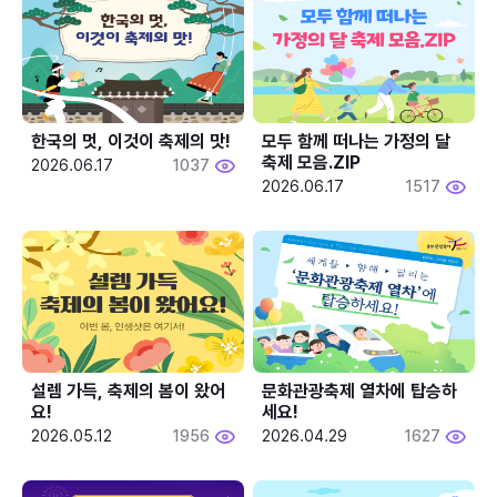
한국의 멋, 이것이 축제의 맛!
모두 함께 떠나는 가정의 달 
축제 모음.ZIP
2026.06.17
1037
2026.06.17
1517
설렘 가득, 축제의 봄이 왔어
문화관광축제 열차에 탑승하
요!
세요!
2026.05.12
1956
2026.04.29
1627