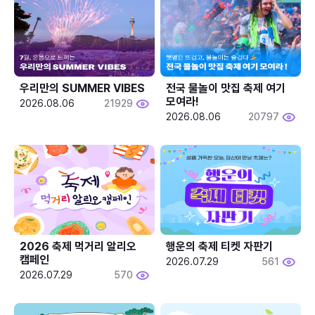
우리만의 SUMMER VIBES
전국 물놀이 맛집 축제 여기 
모여라!
2026.08.06
21929
2026.08.06
20797
2026 축제 먹거리 알리오 
행운의 축제 티켓 자판기
캠페인
2026.07.29
561
2026.07.29
570