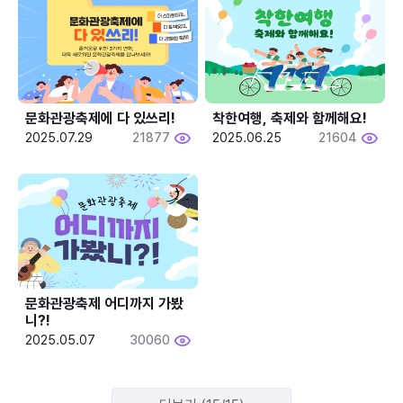
문화관광축제에 다 있쓰리!
착한여행, 축제와 함께해요!
2025.07.29
21877
2025.06.25
21604
문화관광축제 어디까지 가봤
니?!
2025.05.07
30060