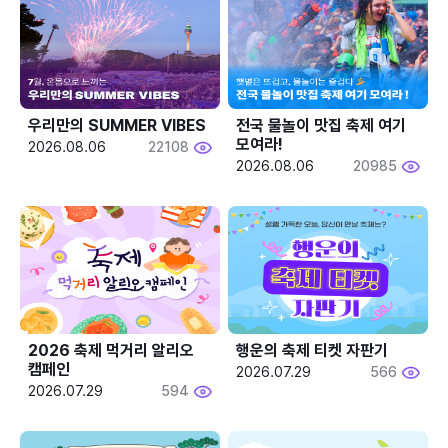
우리만의 SUMMER VIBES
전국 물놀이 맛집 축제 여기 
모여라!
2026.08.06
22108
2026.08.06
20985
2026 축제 먹거리 알리오 
행운의 축제 티켓 자판기
캠페인
2026.07.29
566
2026.07.29
594