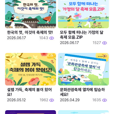
한국의 멋, 이것이 축제의 맛!
모두 함께 떠나는 가정의 달 
축제 모음.ZIP
2026.06.17
1043
2026.06.17
1527
설렘 가득, 축제의 봄이 왔어
문화관광축제 열차에 탑승하
요!
세요!
2026.05.12
1962
2026.04.29
1635