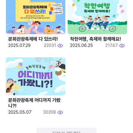
문화관광축제에 다 있쓰리!
착한여행, 축제와 함께해요!
2025.07.29
22031
2025.06.25
21747
문화관광축제 어디까지 가봤
니?!
2025.05.07
30208