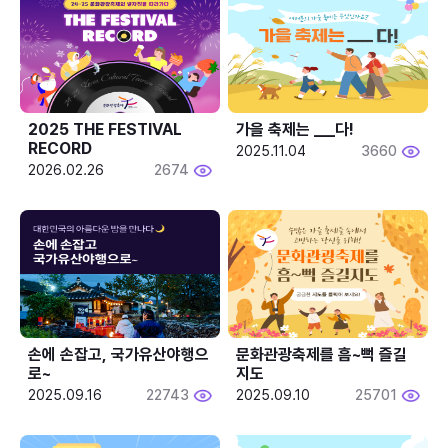
2025 THE FESTIVAL 
가을 축제는 ___다! 
RECORD
2025.11.04
3660
2026.02.26
2674
손에 손잡고, 국가유산야행으
문화관광축제를 흠~뻑 즐길
로~
지도
2025.09.16
22743
2025.09.10
25701