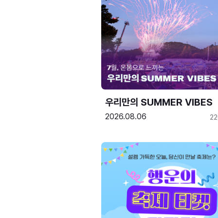
우리만의 SUMMER VIBES
2026.08.06
2