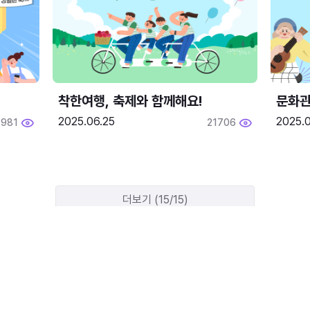
착한여행, 축제와 함께해요!
문화관
2025.06.25
2025.
1981
21706
더보기 (15/15)