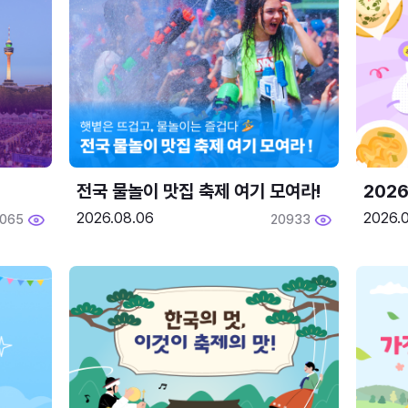
전국 물놀이 맛집 축제 여기 모여라!
202
2026.08.06
2026.0
2065
20933