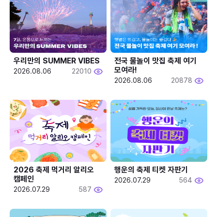
우리만의 SUMMER VIBES
전국 물놀이 맛집 축제 여기 
모여라!
2026.08.06
22010
2026.08.06
20878
2026 축제 먹거리 알리오 
행운의 축제 티켓 자판기
캠페인
2026.07.29
564
2026.07.29
587