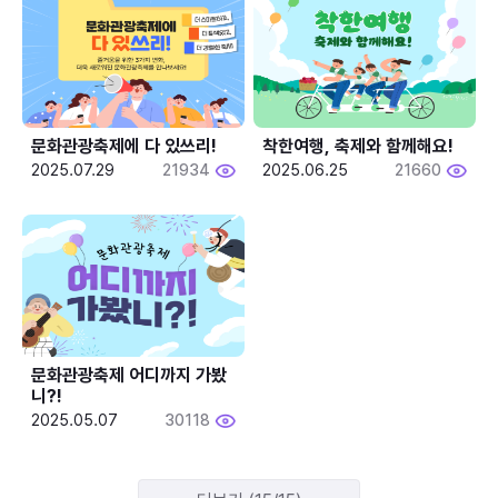
문화관광축제에 다 있쓰리!
착한여행, 축제와 함께해요!
2025.07.29
21934
2025.06.25
21660
문화관광축제 어디까지 가봤
니?!
2025.05.07
30118