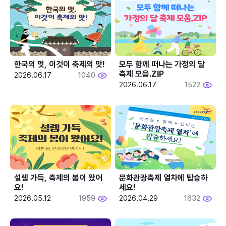
한국의 멋, 이것이 축제의 맛!
모두 함께 떠나는 가정의 달 
축제 모음.ZIP
2026.06.17
1040
2026.06.17
1522
설렘 가득, 축제의 봄이 왔어
문화관광축제 열차에 탑승하
요!
세요!
2026.05.12
1959
2026.04.29
1632