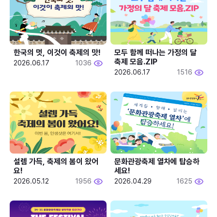
한국의 멋, 이것이 축제의 맛!
모두 함께 떠나는 가정의 달 
축제 모음.ZIP
2026.06.17
1036
2026.06.17
1516
설렘 가득, 축제의 봄이 왔어
문화관광축제 열차에 탑승하
요!
세요!
2026.05.12
1956
2026.04.29
1625