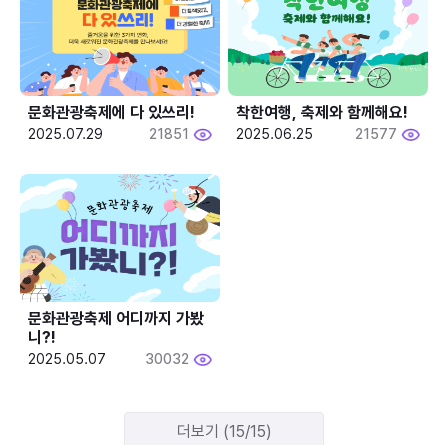
문화관광축제에 다 있쓰리!
착한여행, 축제와 함께해요!
2025.07.29
21851
2025.06.25
21577
문화관광축제 어디까지 가봤
니?!
2025.05.07
30032
더보기 (15/15)