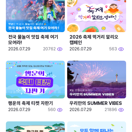
전국 물놀이 맛집 축제 여기 
2026 축제 먹거리 알리오 
모여라!
캠페인
2026.07.29
20762
2026.07.29
563
행운의 축제 티켓 자판기
우리만의 SUMMER VIBES
2026.07.29
560
2026.07.29
21896