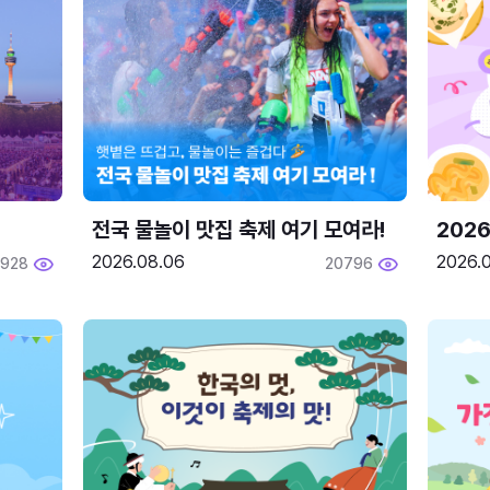
전국 물놀이 맛집 축제 여기 모여라!
202
2026.08.06
2026.0
1928
20796