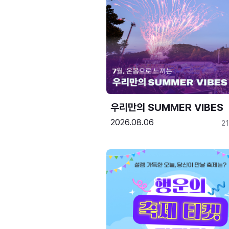
우리만의 SUMMER VIBES
2026.08.06
2