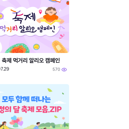
6 축제 먹거리 알리오 캠페인
7.29
570