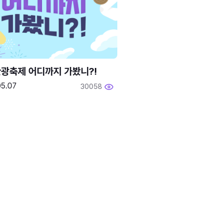
광축제 어디까지 가봤니?!
05.07
30058