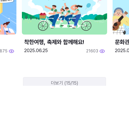
착한여행, 축제와 함께해요!
문화관
2025.06.25
2025.
1875
21603
더보기 (15/15)