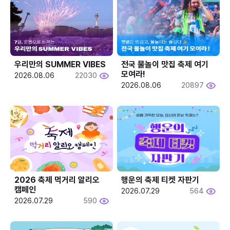
우리만의 SUMMER VIBES
전국 물놀이 맛집 축제 여기 
모여라!
2026.08.06
22030
2026.08.06
20897
2026 축제 먹거리 알리오 
행운의 축제 티켓 자판기
캠페인
2026.07.29
564
2026.07.29
590