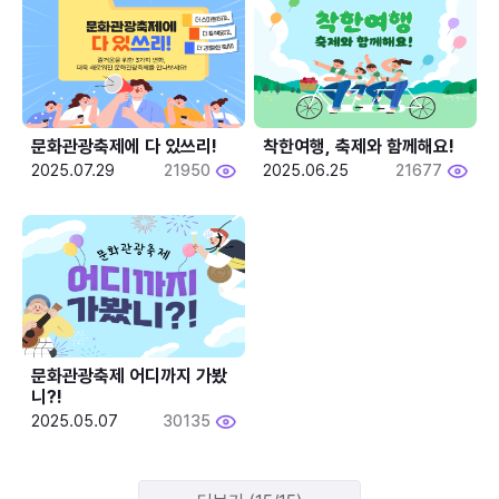
문화관광축제에 다 있쓰리!
착한여행, 축제와 함께해요!
2025.07.29
21950
2025.06.25
21677
문화관광축제 어디까지 가봤
니?!
2025.05.07
30135