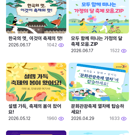
한국의 멋, 이것이 축제의 맛!
모두 함께 떠나는 가정의 달 
축제 모음.ZIP
2026.06.17
1042
2026.06.17
1522
설렘 가득, 축제의 봄이 왔어
문화관광축제 열차에 탑승하
요!
세요!
2026.05.12
1960
2026.04.29
1633