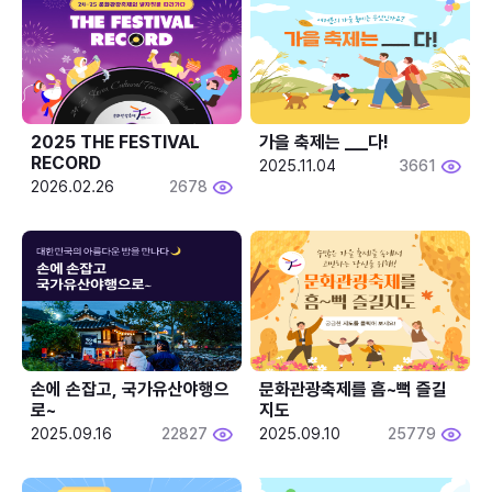
2025 THE FESTIVAL 
가을 축제는 ___다! 
RECORD
2025.11.04
3661
2026.02.26
2678
손에 손잡고, 국가유산야행으
문화관광축제를 흠~뻑 즐길
로~
지도
2025.09.16
22827
2025.09.10
25779