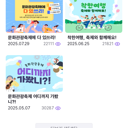
문화관광축제에 다 있쓰리!
착한여행, 축제와 함께해요!
2025.07.29
22111
2025.06.25
21821
문화관광축제 어디까지 가봤
니?!
2025.05.07
30287