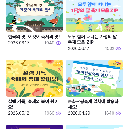
한국의 멋, 이것이 축제의 맛!
모두 함께 떠나는 가정의 달 
축제 모음.ZIP
2026.06.17
1049
2026.06.17
1532
설렘 가득, 축제의 봄이 왔어
문화관광축제 열차에 탑승하
요!
세요!
2026.05.12
1966
2026.04.29
1640