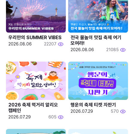
우리만의 SUMMER VIBES
전국 물놀이 맛집 축제 여기 
모여라!
2026.08.06
22207
2026.08.06
21085
2026 축제 먹거리 알리오 
행운의 축제 티켓 자판기
캠페인
2026.07.29
570
2026.07.29
605