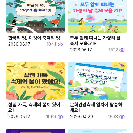
한국의 멋, 이것이 축제의 맛!
모두 함께 떠나는 가정의 달 
축제 모음.ZIP
2026.06.17
1041
2026.06.17
1522
설렘 가득, 축제의 봄이 왔어
문화관광축제 열차에 탑승하
요!
세요!
2026.05.12
1959
2026.04.29
1633