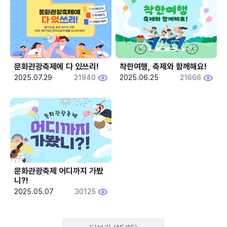
문화관광축제에 다 있쓰리!
착한여행, 축제와 함께해요!
2025.07.29
21940
2025.06.25
21666
문화관광축제 어디까지 가봤
니?!
2025.05.07
30125