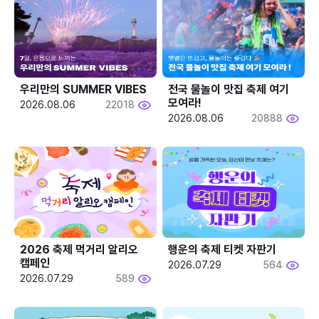
우리만의 SUMMER VIBES
전국 물놀이 맛집 축제 여기 
모여라!
2026.08.06
22018
2026.08.06
20888
2026 축제 먹거리 알리오 
행운의 축제 티켓 자판기
캠페인
2026.07.29
564
2026.07.29
589