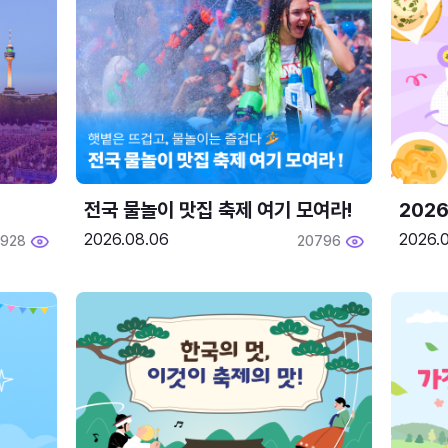
전국 물놀이 맛집 축제 여기 모여라!
202
2026.08.06
2026.0
1928
20796