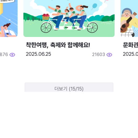
착한여행, 축제와 함께해요!
문화관
2025.06.25
2025.
1876
21603
더보기 (15/15)