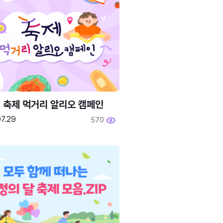
6 축제 먹거리 알리오 캠페인
7.29
570