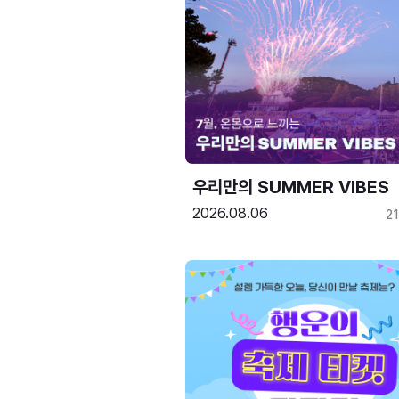
우리만의 SUMMER VIBES
2026.08.06
2