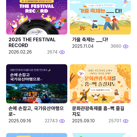
2025 THE FESTIVAL 
가을 축제는 ___다! 
RECORD
2025.11.04
3660
2026.02.26
2674
손에 손잡고, 국가유산야행으
문화관광축제를 흠~뻑 즐길
로~
지도
2025.09.16
22743
2025.09.10
25701