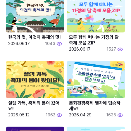
한국의 멋, 이것이 축제의 맛!
모두 함께 떠나는 가정의 달 
축제 모음.ZIP
2026.06.17
1043
2026.06.17
1527
설렘 가득, 축제의 봄이 왔어
문화관광축제 열차에 탑승하
요!
세요!
2026.05.12
1962
2026.04.29
1635