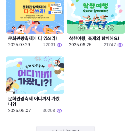
문화관광축제에 다 있쓰리!
착한여행, 축제와 함께해요!
2025.07.29
22031
2025.06.25
21747
문화관광축제 어디까지 가봤
니?!
2025.05.07
30208