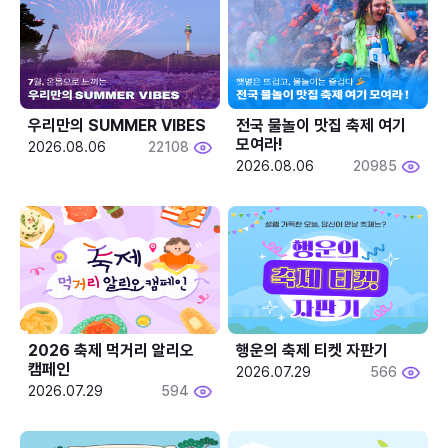
우리만의 SUMMER VIBES
전국 물놀이 맛집 축제 여기 
모여라!
2026.08.06
22108
2026.08.06
20985
2026 축제 먹거리 알리오 
행운의 축제 티켓 자판기
캠페인
2026.07.29
566
2026.07.29
594