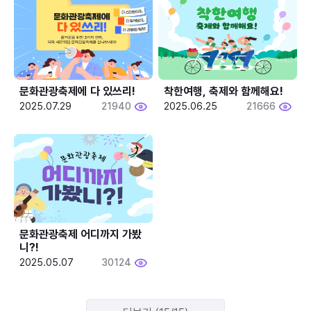
문화관광축제에 다 있쓰리!
착한여행, 축제와 함께해요!
2025.07.29
21940
2025.06.25
21666
문화관광축제 어디까지 가봤
니?!
2025.05.07
30124