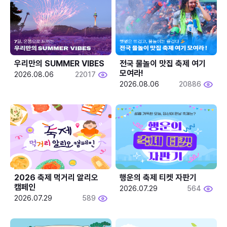
우리만의 SUMMER VIBES
전국 물놀이 맛집 축제 여기 
모여라!
2026.08.06
22017
2026.08.06
20886
2026 축제 먹거리 알리오 
행운의 축제 티켓 자판기
캠페인
2026.07.29
564
2026.07.29
589