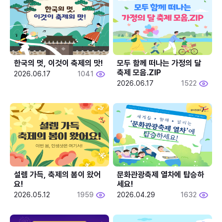
한국의 멋, 이것이 축제의 맛!
모두 함께 떠나는 가정의 달 
축제 모음.ZIP
2026.06.17
1041
2026.06.17
1522
설렘 가득, 축제의 봄이 왔어
문화관광축제 열차에 탑승하
요!
세요!
2026.05.12
1959
2026.04.29
1632