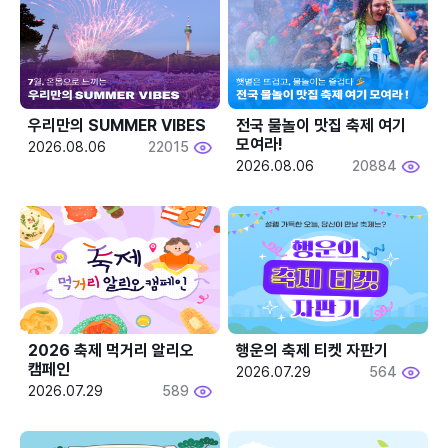
우리만의 SUMMER VIBES
전국 물놀이 맛집 축제 여기 
모여라!
2026.08.06
22015
2026.08.06
20884
2026 축제 먹거리 알리오 
행운의 축제 티켓 자판기
캠페인
2026.07.29
564
2026.07.29
589