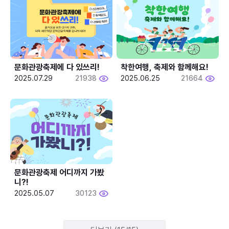
문화관광축제에 다 있쓰리!
착한여행, 축제와 함께해요!
2025.07.29
21938
2025.06.25
21664
문화관광축제 어디까지 가봤
니?!
2025.05.07
30123