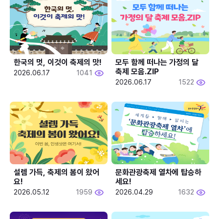
한국의 멋, 이것이 축제의 맛!
모두 함께 떠나는 가정의 달 
축제 모음.ZIP
2026.06.17
1041
2026.06.17
1522
설렘 가득, 축제의 봄이 왔어
문화관광축제 열차에 탑승하
요!
세요!
2026.05.12
1959
2026.04.29
1632