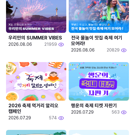
우리만의 SUMMER VIBES
전국 물놀이 맛집 축제 여기 
모여라!
2026.08.06
21959
2026.08.06
20829
2026 축제 먹거리 알리오 
행운의 축제 티켓 자판기
캠페인
2026.07.29
563
2026.07.29
574