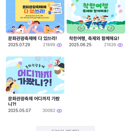
문화관광축제에 다 있쓰리!
착한여행, 축제와 함께해요!
2025.07.29
21899
2025.06.25
21626
문화관광축제 어디까지 가봤
니?!
2025.05.07
30082