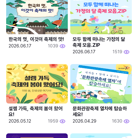
한국의 멋, 이것이 축제의 맛!
모두 함께 떠나는 가정의 달 
축제 모음.ZIP
2026.06.17
1039
2026.06.17
1519
설렘 가득, 축제의 봄이 왔어
문화관광축제 열차에 탑승하
요!
세요!
2026.05.12
1959
2026.04.29
1630