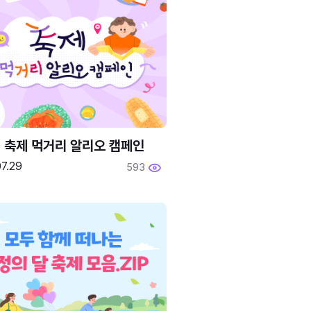
6 축제 먹거리 알리오 캠페인
7.29
593