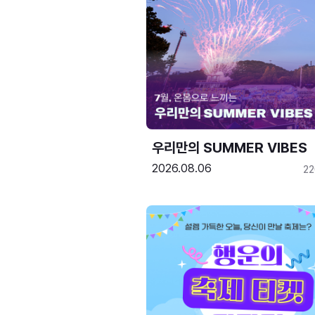
우리만의 SUMMER VIBES
2026.08.06
2