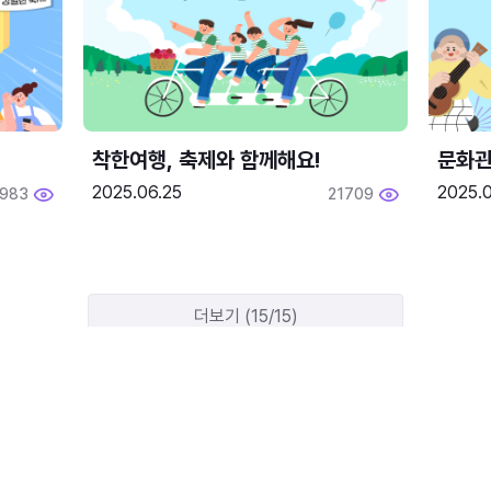
착한여행, 축제와 함께해요!
문화관
2025.06.25
2025.
1983
21709
더보기 (15/15)