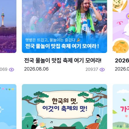
전국 물놀이 맛집 축제 여기 모여라!
202
2026.08.06
2026.0
2069
20937