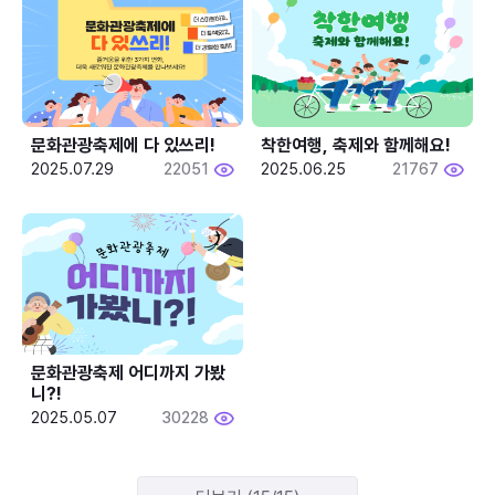
문화관광축제에 다 있쓰리!
착한여행, 축제와 함께해요!
2025.07.29
22051
2025.06.25
21767
문화관광축제 어디까지 가봤
니?!
2025.05.07
30228