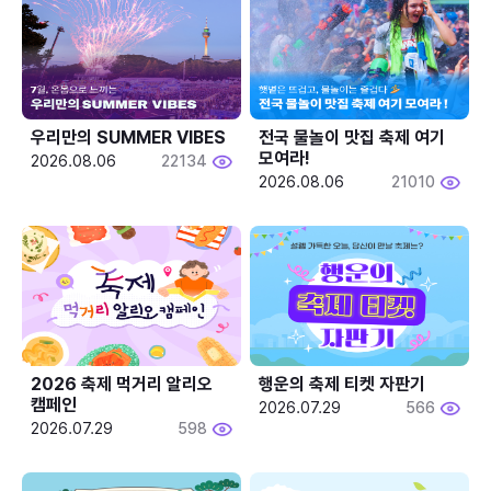
우리만의 SUMMER VIBES
전국 물놀이 맛집 축제 여기 
모여라!
2026.08.06
22134
2026.08.06
21010
2026 축제 먹거리 알리오 
행운의 축제 티켓 자판기
캠페인
2026.07.29
566
2026.07.29
598