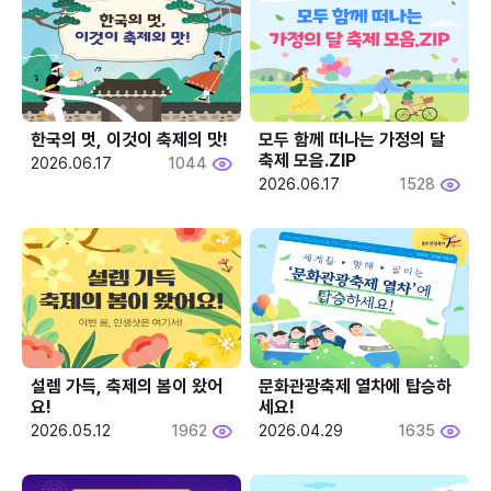
한국의 멋, 이것이 축제의 맛!
모두 함께 떠나는 가정의 달 
축제 모음.ZIP
2026.06.17
1044
2026.06.17
1528
설렘 가득, 축제의 봄이 왔어
문화관광축제 열차에 탑승하
요!
세요!
2026.05.12
1962
2026.04.29
1635