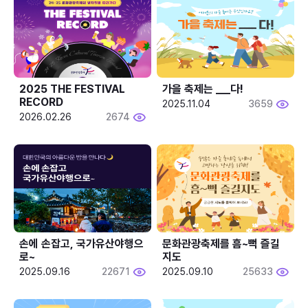
2025 THE FESTIVAL 
가을 축제는 ___다! 
RECORD
2025.11.04
3659
2026.02.26
2674
손에 손잡고, 국가유산야행으
문화관광축제를 흠~뻑 즐길
로~
지도
2025.09.16
22671
2025.09.10
25633