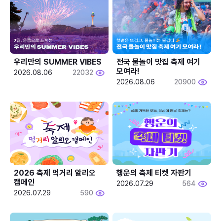
우리만의 SUMMER VIBES
전국 물놀이 맛집 축제 여기 
모여라!
2026.08.06
22032
2026.08.06
20900
2026 축제 먹거리 알리오 
행운의 축제 티켓 자판기
캠페인
2026.07.29
564
2026.07.29
590