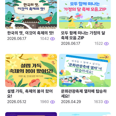
한국의 멋, 이것이 축제의 맛!
모두 함께 떠나는 가정의 달 
축제 모음.ZIP
2026.06.17
1042
2026.06.17
1522
설렘 가득, 축제의 봄이 왔어
문화관광축제 열차에 탑승하
요!
세요!
2026.05.12
1960
2026.04.29
1633