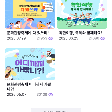
문화관광축제에 다 있쓰리!
착한여행, 축제와 함께해요!
2025.07.29
21953
2025.06.25
21680
문화관광축제 어디까지 가봤
니?!
2025.05.07
30138