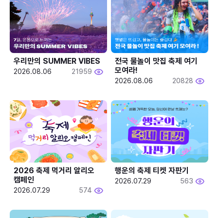
우리만의 SUMMER VIBES
전국 물놀이 맛집 축제 여기 
모여라!
2026.08.06
21959
2026.08.06
20828
2026 축제 먹거리 알리오 
행운의 축제 티켓 자판기
캠페인
2026.07.29
563
2026.07.29
574