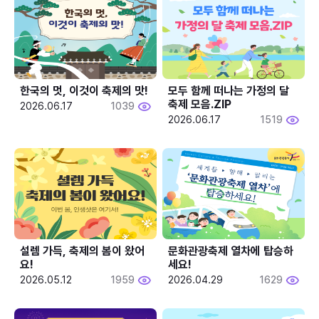
한국의 멋, 이것이 축제의 맛!
모두 함께 떠나는 가정의 달 
축제 모음.ZIP
2026.06.17
1039
2026.06.17
1519
설렘 가득, 축제의 봄이 왔어
문화관광축제 열차에 탑승하
요!
세요!
2026.05.12
1959
2026.04.29
1629