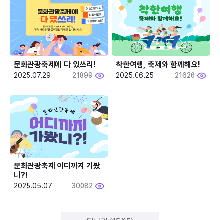
문화관광축제에 다 있쓰리!
착한여행, 축제와 함께해요!
2025.07.29
21899
2025.06.25
21626
문화관광축제 어디까지 가봤
니?!
2025.05.07
30082