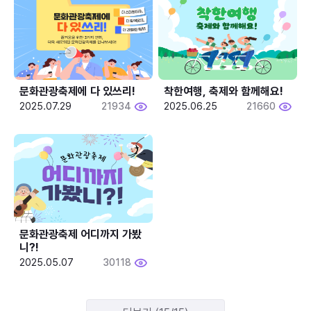
문화관광축제에 다 있쓰리!
착한여행, 축제와 함께해요!
2025.07.29
21934
2025.06.25
21660
문화관광축제 어디까지 가봤
니?!
2025.05.07
30118