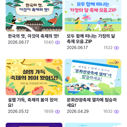
한국의 멋, 이것이 축제의 맛!
모두 함께 떠나는 가정의 달 
축제 모음.ZIP
2026.06.17
1040
2026.06.17
1522
설렘 가득, 축제의 봄이 왔어
문화관광축제 열차에 탑승하
요!
세요!
2026.05.12
1959
2026.04.29
1632