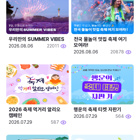
우리만의 SUMMER VIBES
전국 물놀이 맛집 축제 여기 
모여라!
2026.08.06
22011
2026.08.06
20878
2026 축제 먹거리 알리오 
행운의 축제 티켓 자판기
캠페인
2026.07.29
564
2026.07.29
587