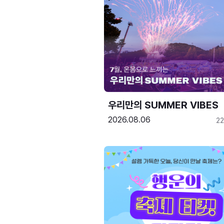
우리만의 SUMMER VIBES
2026.08.06
2