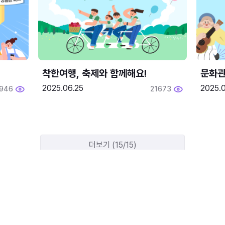
착한여행, 축제와 함께해요!
문화관
2025.06.25
2025.
1946
21673
더보기 (15/15)