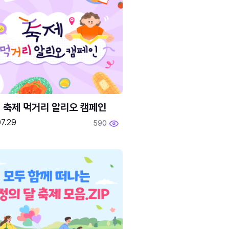
6 축제 먹거리 알리오 캠페인
7.29
590