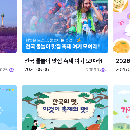
전국 물놀이 맛집 축제 여기 모여라!
202
2026.08.06
2026.0
2025
20893