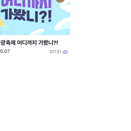
광축제 어디까지 가봤니?!
05.07
30131