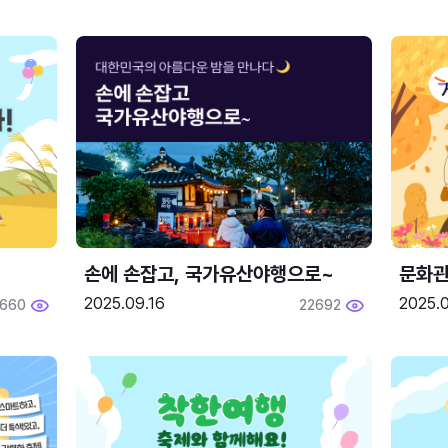
손에 손잡고, 국가유산야행으로~
문화관
2025.09.16
2025.0
660
22692