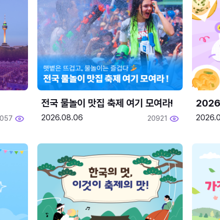
전국 물놀이 맛집 축제 여기 모여라!
202
2026.08.06
2026.0
2057
20921