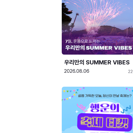
우리만의 SUMMER VIBES
2026.08.06
2