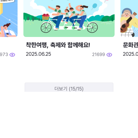
착한여행, 축제와 함께해요!
문화관
2025.06.25
2025.
1973
21699
더보기 (15/15)