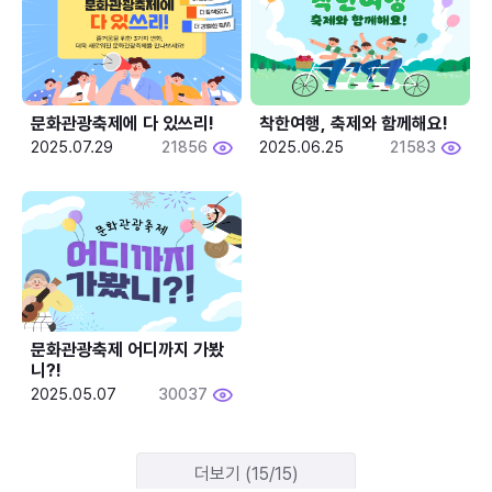
문화관광축제에 다 있쓰리!
착한여행, 축제와 함께해요!
2025.07.29
21856
2025.06.25
21583
문화관광축제 어디까지 가봤
니?!
2025.05.07
30037
더보기 (15/15)