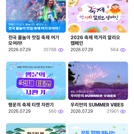
전국 물놀이 맛집 축제 여기 
2026 축제 먹거리 알리오 
모여라!
캠페인
2026.07.29
20768
2026.07.29
564
행운의 축제 티켓 자판기
우리만의 SUMMER VIBES
2026.07.29
560
2026.07.29
21901