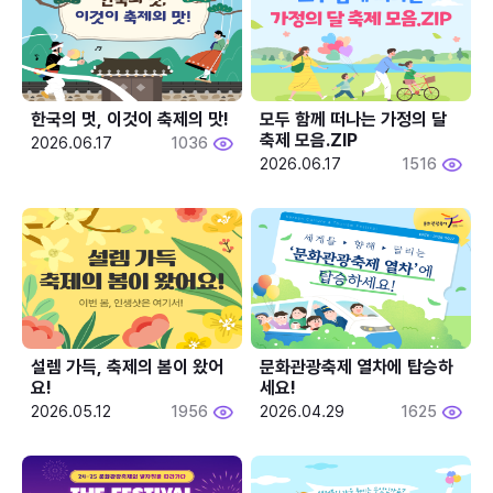
한국의 멋, 이것이 축제의 맛!
모두 함께 떠나는 가정의 달 
축제 모음.ZIP
2026.06.17
1036
2026.06.17
1516
설렘 가득, 축제의 봄이 왔어
문화관광축제 열차에 탑승하
요!
세요!
2026.05.12
1956
2026.04.29
1625