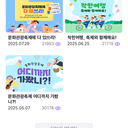
문화관광축제에 다 있쓰리!
착한여행, 축제와 함께해요!
2025.07.29
21993
2025.06.25
21719
문화관광축제 어디까지 가봤
니?!
2025.05.07
30178