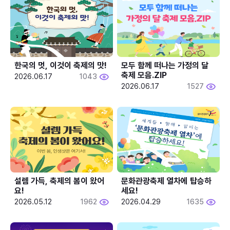
한국의 멋, 이것이 축제의 맛!
모두 함께 떠나는 가정의 달 
축제 모음.ZIP
2026.06.17
1043
2026.06.17
1527
설렘 가득, 축제의 봄이 왔어
문화관광축제 열차에 탑승하
요!
세요!
2026.05.12
1962
2026.04.29
1635