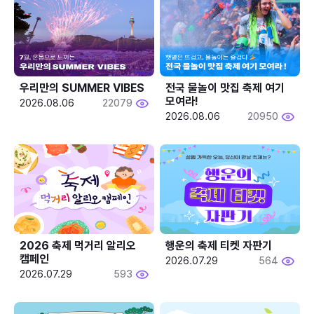
우리만의 SUMMER VIBES
전국 물놀이 맛집 축제 여기 
모여라!
2026.08.06
22079
2026.08.06
20950
2026 축제 먹거리 알리오 
행운의 축제 티켓 자판기
캠페인
2026.07.29
564
2026.07.29
593