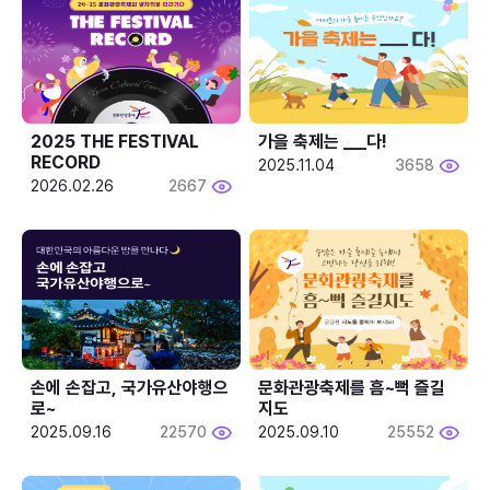
2025 THE FESTIVAL 
가을 축제는 ___다! 
RECORD
2025.11.04
3658
2026.02.26
2667
손에 손잡고, 국가유산야행으
문화관광축제를 흠~뻑 즐길
로~
지도
2025.09.16
22570
2025.09.10
25552