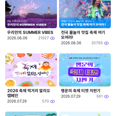
우리만의 SUMMER VIBES
전국 물놀이 맛집 축제 여기 
모여라!
2026.08.06
21927
2026.08.06
20795
2026 축제 먹거리 알리오 
행운의 축제 티켓 자판기
캠페인
2026.07.29
561
2026.07.29
570