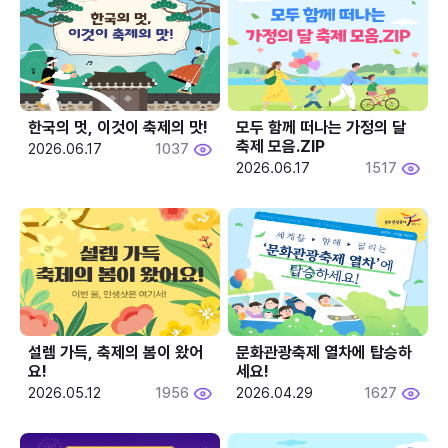
한국의 멋, 이것이 축제의 맛!
모두 함께 떠나는 가정의 달 
축제 모음.ZIP
2026.06.17
1037
2026.06.17
1517
설렘 가득, 축제의 봄이 왔어
문화관광축제 열차에 탑승하
요!
세요!
2026.05.12
1956
2026.04.29
1627