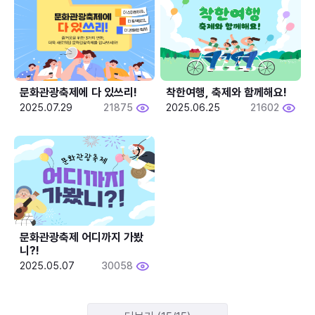
문화관광축제에 다 있쓰리!
착한여행, 축제와 함께해요!
2025.07.29
21875
2025.06.25
21602
문화관광축제 어디까지 가봤
니?!
2025.05.07
30058